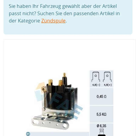
Sie haben Ihr Fahrzeug gewählt aber der Artikel
passt nicht? Suchen Sie den passenden Artikel in
der Kategorie
Zündspule
.