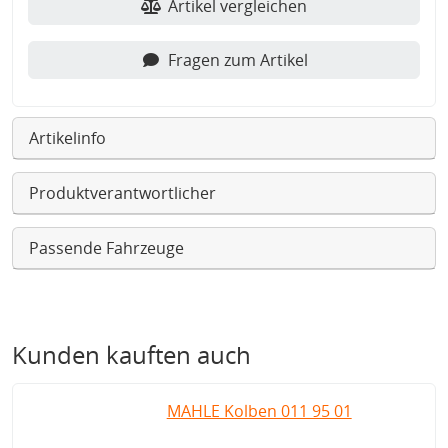
Artikel vergleichen
Fragen zum Artikel
Artikelinfo
Produktverantwortlicher
Passende Fahrzeuge
Kunden kauften auch
MAHLE Kolben 011 95 01