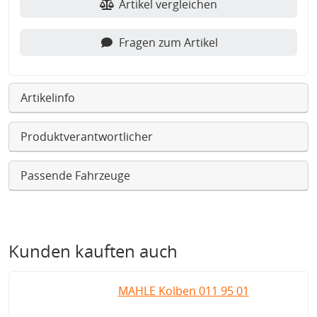
Artikel vergleichen
Fragen zum Artikel
Artikelinfo
Produktverantwortlicher
Passende Fahrzeuge
Kunden kauften auch
MAHLE Kolben 011 95 01