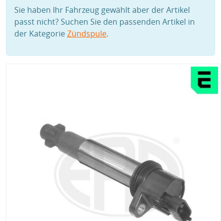
Sie haben Ihr Fahrzeug gewählt aber der Artikel
passt nicht? Suchen Sie den passenden Artikel in
der Kategorie
Zündspule
.