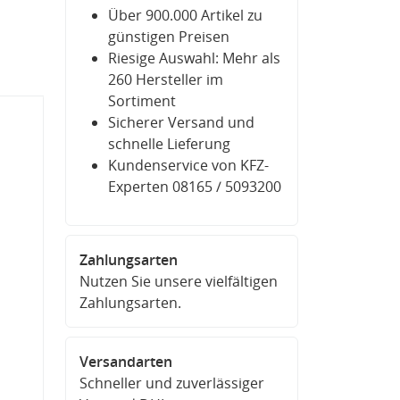
Über 900.000 Artikel zu
günstigen Preisen
Riesige Auswahl: Mehr als
260 Hersteller im
Sortiment
Sicherer Versand und
schnelle Lieferung
Kundenservice von KFZ-
Experten 08165 / 5093200
Zahlungsarten
Nutzen Sie unsere vielfältigen
Zahlungsarten.
Versandarten
Schneller und zuverlässiger