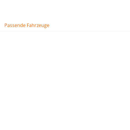
Passende Fahrzeuge