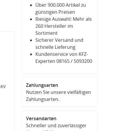
Über 900.000 Artikel zu
günstigen Preisen
Riesige Auswahl: Mehr als
260 Hersteller im
Sortiment
Sicherer Versand und
schnelle Lieferung
Kundenservice von KFZ-
Experten 08165 / 5093200
Zahlungsarten
SKV
Nutzen Sie unsere vielfältigen
Zahlungsarten.
Versandarten
Schneller und zuverlässiger