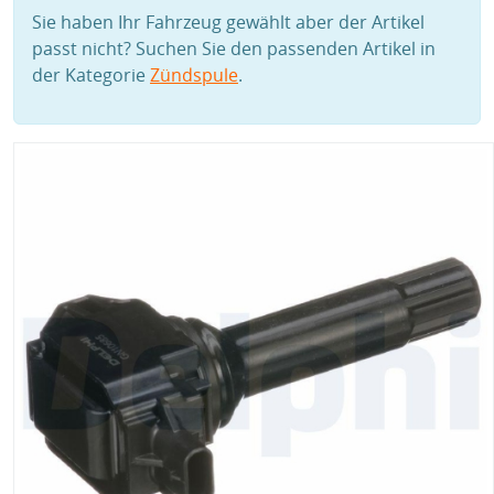
Sie haben Ihr Fahrzeug gewählt aber der Artikel
passt nicht? Suchen Sie den passenden Artikel in
der Kategorie
Zündspule
.