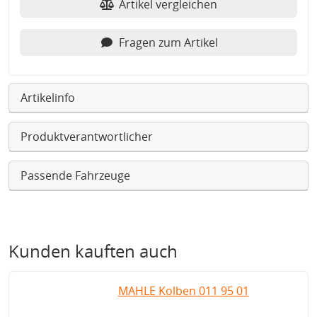
Artikel vergleichen
Fragen zum Artikel
Artikelinfo
Produktverantwortlicher
Passende Fahrzeuge
Kunden kauften auch
MAHLE Kolben 011 95 01