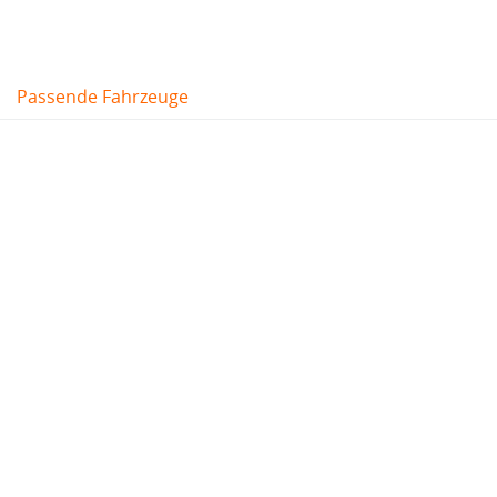
Passende Fahrzeuge