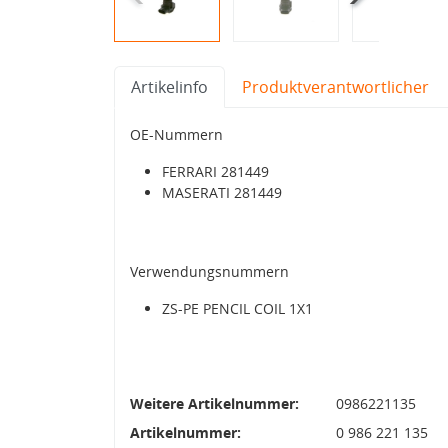
Artikelinfo
Produktverantwortlicher
OE-Nummern
FERRARI 281449
MASERATI 281449
Verwendungsnummern
ZS-PE PENCIL COIL 1X1
Weitere Artikelnummer:
0986221135
Artikelnummer:
0 986 221 135