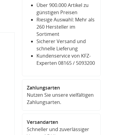
Über 900.000 Artikel zu
günstigen Preisen
Riesige Auswahl: Mehr als
260 Hersteller im
Sortiment
Sicherer Versand und
schnelle Lieferung
Kundenservice von KFZ-
Experten 08165 / 5093200
Zahlungsarten
Nutzen Sie unsere vielfältigen
Zahlungsarten.
Versandarten
Schneller und zuverlässiger