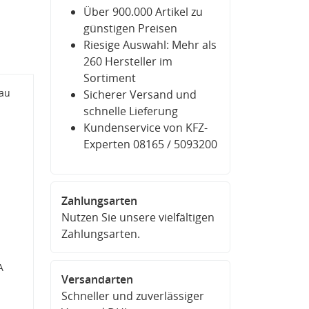
Über 900.000 Artikel zu
günstigen Preisen
Riesige Auswahl: Mehr als
260 Hersteller im
Sortiment
bau
Sicherer Versand und
.
schnelle Lieferung
Kundenservice von KFZ-
Experten 08165 / 5093200
Zahlungsarten
Nutzen Sie unsere vielfältigen
Zahlungsarten.
A
Versandarten
Schneller und zuverlässiger