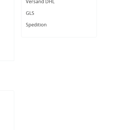
Versand DHL
GLS
Spedition