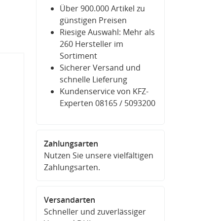
Über 900.000 Artikel zu
günstigen Preisen
Riesige Auswahl: Mehr als
260 Hersteller im
Sortiment
Sicherer Versand und
schnelle Lieferung
Kundenservice von KFZ-
Experten 08165 / 5093200
Zahlungsarten
Nutzen Sie unsere vielfältigen
Zahlungsarten.
Versandarten
Schneller und zuverlässiger