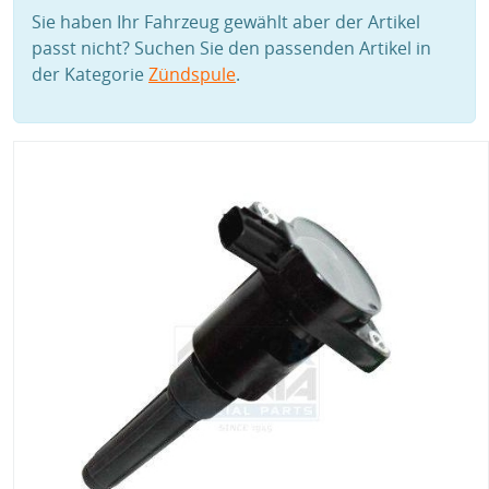
Sie haben Ihr Fahrzeug gewählt aber der Artikel
passt nicht? Suchen Sie den passenden Artikel in
der Kategorie
Zündspule
.