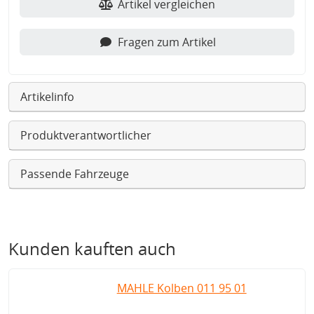
Artikel vergleichen
Fragen zum Artikel
Artikelinfo
Produktverantwortlicher
Passende Fahrzeuge
Kunden kauften auch
MAHLE Kolben 011 95 01