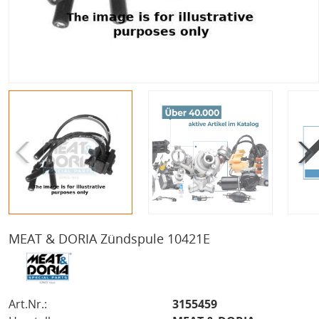
MEAT & DORIA Zündspule 10421E
Art.Nr.:
3155459