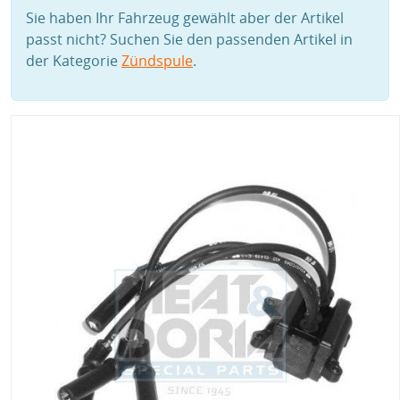
Sie haben Ihr Fahrzeug gewählt aber der Artikel
passt nicht? Suchen Sie den passenden Artikel in
der Kategorie
Zündspule
.