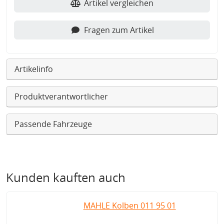
Artikel vergleichen
Fragen zum Artikel
Artikelinfo
Produktverantwortlicher
Passende Fahrzeuge
Kunden kauften auch
MAHLE Kolben 011 95 01