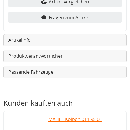
Artikel vergleichen
Fragen zum Artikel
Artikelinfo
Produktverantwortlicher
Passende Fahrzeuge
Kunden kauften auch
MAHLE Kolben 011 95 01