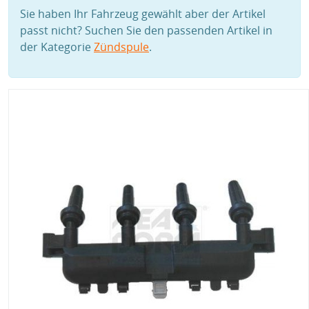
Sie haben Ihr Fahrzeug gewählt aber der Artikel
passt nicht? Suchen Sie den passenden Artikel in
der Kategorie
Zündspule
.