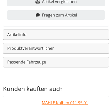
Artikel vergleichen
Fragen zum Artikel
Artikelinfo
Produktverantwortlicher
Passende Fahrzeuge
Kunden kauften auch
MAHLE Kolben 011 95 01