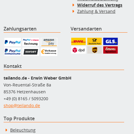
Widerruf des Vertrags
Zahlung & Versand
Zahlungsarten
Versandarten
Kontakt
teilando.de - Erwin Weber GmbH
Von-Reuental-Straße 8a
85376 Hetzenhausen
+49 (0) 8165 / 5093200
shop@teilando.de
Top Produkte
Beleuchtung