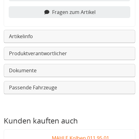
Fragen zum Artikel
Artikelinfo
Produktverantwortlicher
Dokumente
Passende Fahrzeuge
Kunden kauften auch
MAHLE Kolben 011 95 01