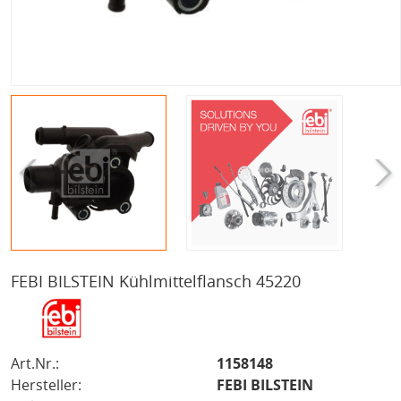
FEBI BILSTEIN Kühlmittelflansch 45220
Art.Nr.:
1158148
Hersteller:
FEBI BILSTEIN