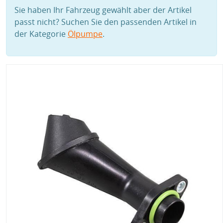
Sie haben Ihr Fahrzeug gewählt aber der Artikel
passt nicht? Suchen Sie den passenden Artikel in
der Kategorie
Ölpumpe
.