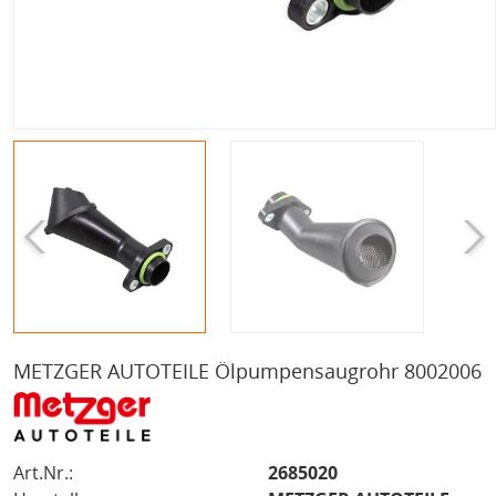
METZGER AUTOTEILE Ölpumpensaugrohr 8002006
Art.Nr.:
2685020