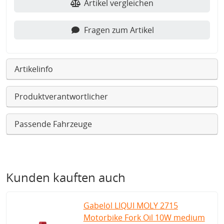
Artikel vergleichen
Fragen zum Artikel
Artikelinfo
Produktverantwortlicher
Passende Fahrzeuge
Kunden kauften auch
Gabelöl LIQUI MOLY 2715
Motorbike Fork Oil 10W medium