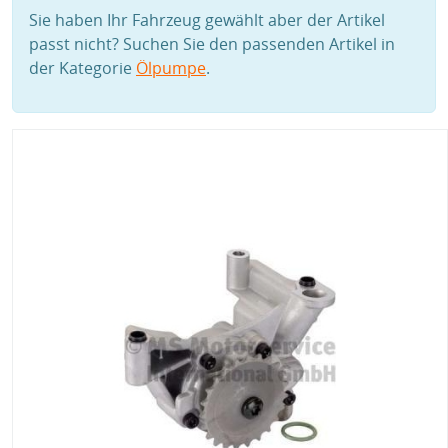
Sie haben Ihr Fahrzeug gewählt aber der Artikel
passt nicht? Suchen Sie den passenden Artikel in
der Kategorie
Ölpumpe
.