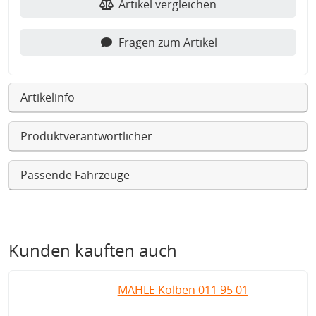
Artikel vergleichen
Fragen zum Artikel
Artikelinfo
Produktverantwortlicher
Passende Fahrzeuge
Kunden kauften auch
MAHLE Kolben 011 95 01