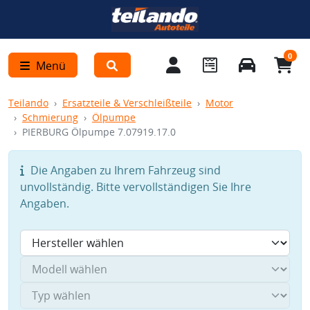
0
Menü
Teilando
Ersatzteile & Verschleißteile
Motor
Schmierung
Ölpumpe
PIERBURG Ölpumpe 7.07919.17.0
Die Angaben zu Ihrem Fahrzeug sind
unvollständig. Bitte vervollständigen Sie Ihre
Angaben.