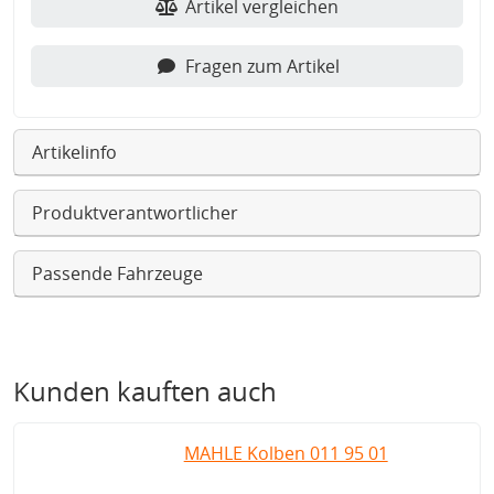
Artikel vergleichen
Fragen zum Artikel
Artikelinfo
Produktverantwortlicher
Passende Fahrzeuge
Kunden kauften auch
MAHLE Kolben 011 95 01