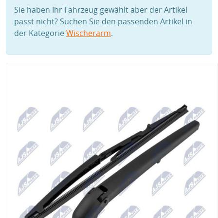
Sie haben Ihr Fahrzeug gewählt aber der Artikel
passt nicht? Suchen Sie den passenden Artikel in
der Kategorie
Wischerarm
.