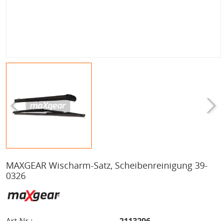
MAXGEAR Wischarm-Satz, Scheibenreinigung 39-
0326