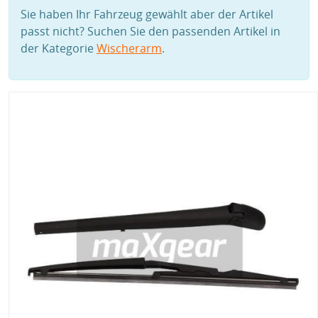
Sie haben Ihr Fahrzeug gewählt aber der Artikel
passt nicht? Suchen Sie den passenden Artikel in
der Kategorie
Wischerarm
.