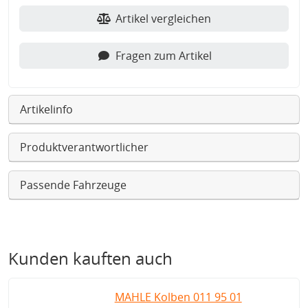
Artikel vergleichen
Fragen zum Artikel
Artikelinfo
Produktverantwortlicher
Passende Fahrzeuge
Kunden kauften auch
MAHLE Kolben 011 95 01