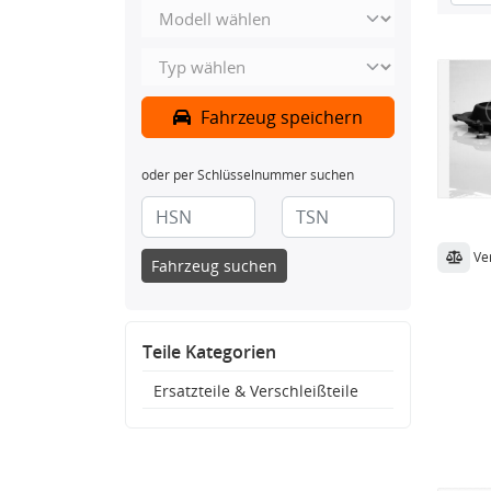
Fahrzeug speichern
oder per Schlüsselnummer suchen
Ve
Fahrzeug suchen
Teile Kategorien
Ersatzteile & Verschleißteile