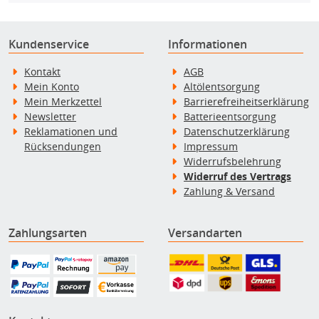
Kundenservice
Informationen
Kontakt
AGB
Mein Konto
Altölentsorgung
Mein Merkzettel
Barrierefreiheitserklärung
Newsletter
Batterieentsorgung
Reklamationen und
Datenschutzerklärung
Rücksendungen
Impressum
Widerrufsbelehrung
Widerruf des Vertrags
Zahlung & Versand
Zahlungsarten
Versandarten