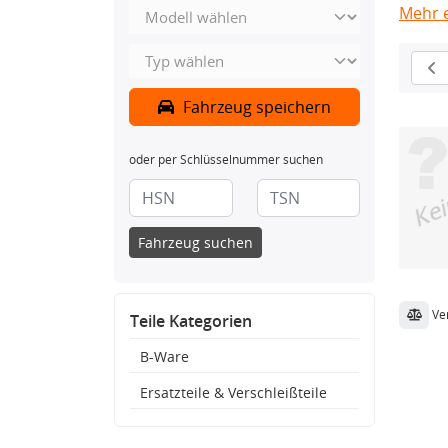
Mehr 
Fahrzeug speichern
oder per Schlüsselnummer suchen
Fahrzeug suchen
Ve
Teile Kategorien
B-Ware
Ersatzteile & Verschleißteile