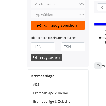
Fahrzeug speichern
oder per Schlüsselnummer suchen
Fahrzeug suchen
Ve
Bremsanlage
ABS
Bremsanlage Zubehör
Bremsbeläge & Zubehör