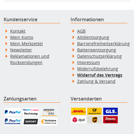
Kundenservice
Informationen
Kontakt
AGB
Mein Konto
Altölentsorgung
Mein Merkzettel
Barrierefreiheitserklärung
Newsletter
Batterieentsorgung
Reklamationen und
Datenschutzerklärung
Rücksendungen
Impressum
Widerrufsbelehrung
Widerruf des Vertrags
Zahlung & Versand
Zahlungsarten
Versandarten