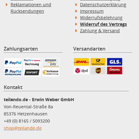
Reklamationen und
Datenschutzerklärung
Rücksendungen
Impressum
Widerrufsbelehrung
Widerruf des Vertrags
Zahlung & Versand
Zahlungsarten
Versandarten
Kontakt
teilando.de - Erwin Weber GmbH
Von-Reuental-Straße 8a
85376 Hetzenhausen
+49 (0) 8165 / 5093200
shop@teilando.de