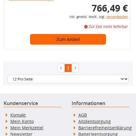
766,49 €
inkl. gesetzl. MwSt., zzgl.
Versandkosten
Zur Zeit nicht lieferbar
Zum Artikel
1
Kundenservice
Informationen
Kontakt
AGB
Mein Konto
Altölentsorgung
Mein Merkzettel
Barrierefreiheitserklärung
Newsletter
Batterieentsorgung