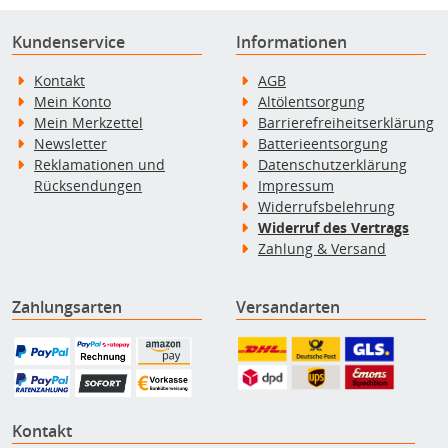
Kundenservice
Informationen
Kontakt
AGB
Mein Konto
Altölentsorgung
Mein Merkzettel
Barrierefreiheitserklärung
Newsletter
Batterieentsorgung
Reklamationen und
Datenschutzerklärung
Rücksendungen
Impressum
Widerrufsbelehrung
Widerruf des Vertrags
Zahlung & Versand
Zahlungsarten
Versandarten
Kontakt