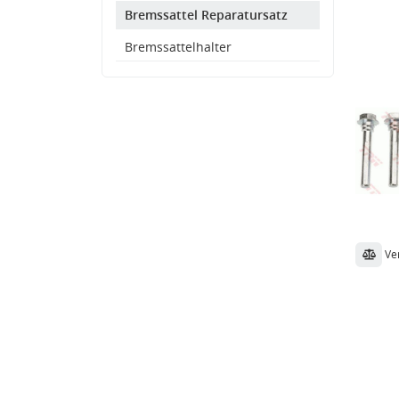
Bremssattel Reparatursatz
Bremssattelhalter
Ve