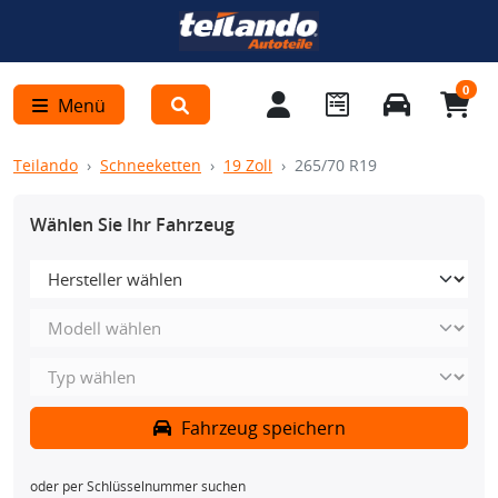
0
Menü
Teilando
Schneeketten
19 Zoll
265/70 R19
Wählen Sie Ihr Fahrzeug
Fahrzeug speichern
oder per Schlüsselnummer suchen