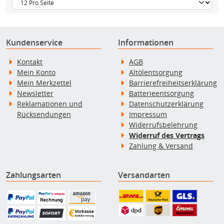
Kundenservice
Informationen
Kontakt
AGB
Mein Konto
Altölentsorgung
Mein Merkzettel
Barrierefreiheitserklärung
Newsletter
Batterieentsorgung
Reklamationen und
Datenschutzerklärung
Rücksendungen
Impressum
Widerrufsbelehrung
Widerruf des Vertrags
Zahlung & Versand
Zahlungsarten
Versandarten