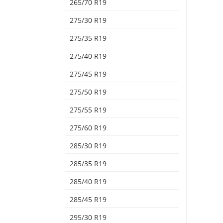
265/70 R19
275/30 R19
275/35 R19
275/40 R19
275/45 R19
275/50 R19
275/55 R19
275/60 R19
285/30 R19
285/35 R19
285/40 R19
285/45 R19
295/30 R19