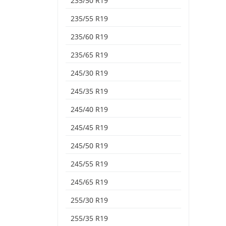
235/50 R19
235/55 R19
235/60 R19
235/65 R19
245/30 R19
245/35 R19
245/40 R19
245/45 R19
245/50 R19
245/55 R19
245/65 R19
255/30 R19
255/35 R19