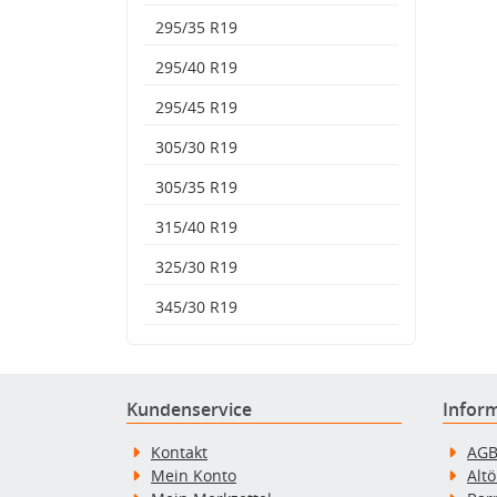
295/35 R19
295/40 R19
295/45 R19
305/30 R19
305/35 R19
315/40 R19
325/30 R19
345/30 R19
Kundenservice
Infor
Kontakt
AG
Mein Konto
Alt