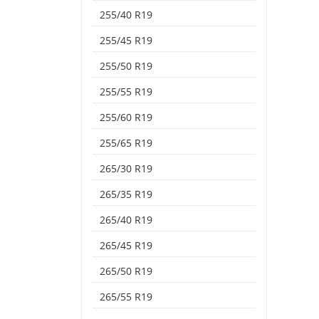
255/40 R19
255/45 R19
255/50 R19
255/55 R19
255/60 R19
255/65 R19
265/30 R19
265/35 R19
265/40 R19
265/45 R19
265/50 R19
265/55 R19