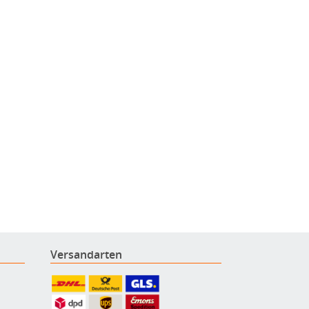
Versandarten