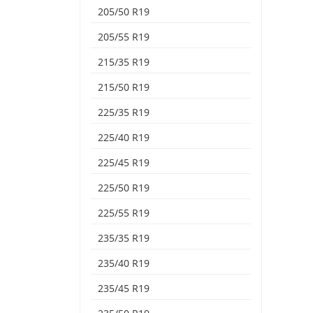
205/50 R19
205/55 R19
215/35 R19
215/50 R19
225/35 R19
225/40 R19
225/45 R19
225/50 R19
225/55 R19
235/35 R19
235/40 R19
235/45 R19