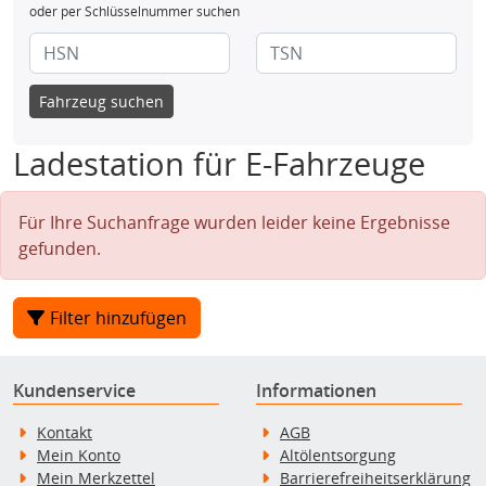
oder per Schlüsselnummer suchen
Fahrzeug suchen
Ladestation für E-Fahrzeuge
Für Ihre Suchanfrage wurden leider keine Ergebnisse
gefunden.
Filter hinzufügen
Kundenservice
Informationen
Kontakt
AGB
Mein Konto
Altölentsorgung
Mein Merkzettel
Barrierefreiheitserklärung