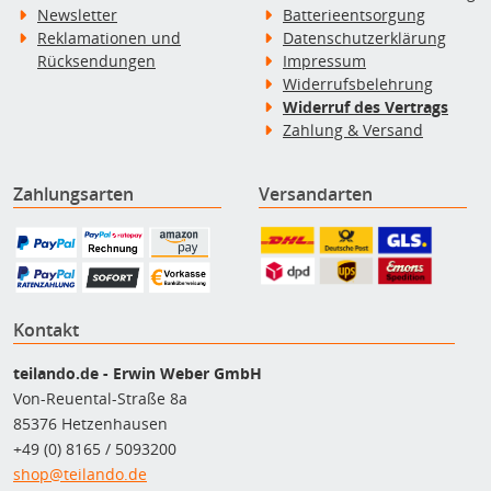
Newsletter
Batterieentsorgung
Reklamationen und
Datenschutzerklärung
Rücksendungen
Impressum
Widerrufsbelehrung
Widerruf des Vertrags
Zahlung & Versand
Zahlungsarten
Versandarten
Kontakt
teilando.de - Erwin Weber GmbH
Von-Reuental-Straße 8a
85376 Hetzenhausen
+49 (0) 8165 / 5093200
shop@teilando.de