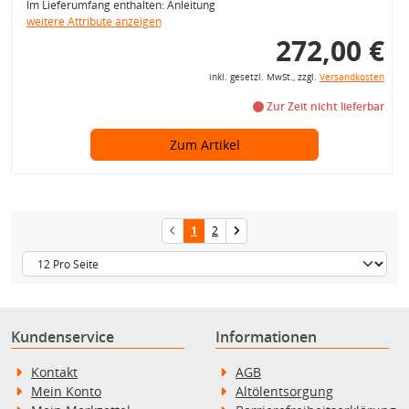
Im Lieferumfang enthalten: Anleitung
weitere Attribute anzeigen
272,00 €
inkl. gesetzl. MwSt., zzgl.
Versandkosten
Zur Zeit nicht lieferbar
Zum Artikel
1
2
Kundenservice
Informationen
Kontakt
AGB
Mein Konto
Altölentsorgung