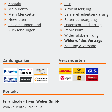
Kontakt
AGB
Mein Konto
Altölentsorgung
Mein Merkzettel
Barrierefreiheitserklärung
Newsletter
Batterieentsorgung
Reklamationen und
Datenschutzerklärung
Rücksendungen
Impressum
Widerrufsbelehrung
Widerruf des Vertrags
Zahlung & Versand
Zahlungsarten
Versandarten
Kontakt
teilando.de - Erwin Weber GmbH
Von-Reuental-Straße 8a