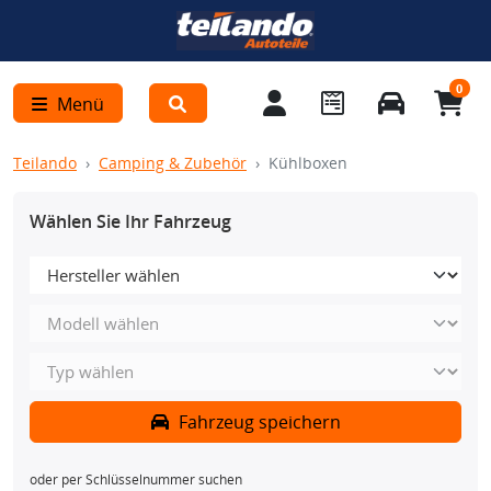
0
Menü
Teilando
Camping & Zubehör
Kühlboxen
Wählen Sie Ihr Fahrzeug
Fahrzeug speichern
oder per Schlüsselnummer suchen