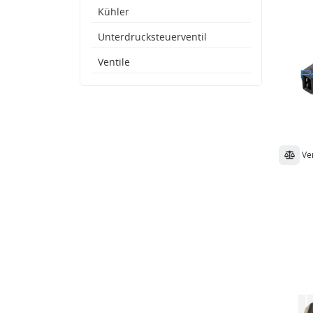
Kühler
Unterdrucksteuerventil
Ventile
Ve