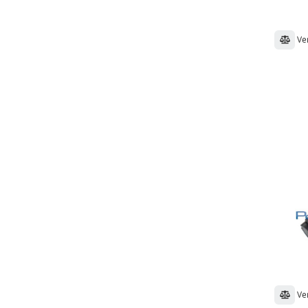
Ve
Ve