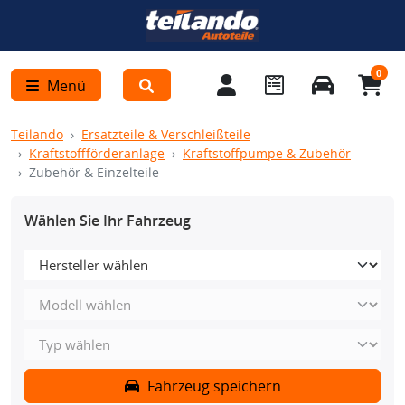
0
Menü
Teilando
Ersatzteile & Verschleißteile
Kraftstoffförderanlage
Kraftstoffpumpe & Zubehör
Zubehör & Einzelteile
Wählen Sie Ihr Fahrzeug
Fahrzeug speichern