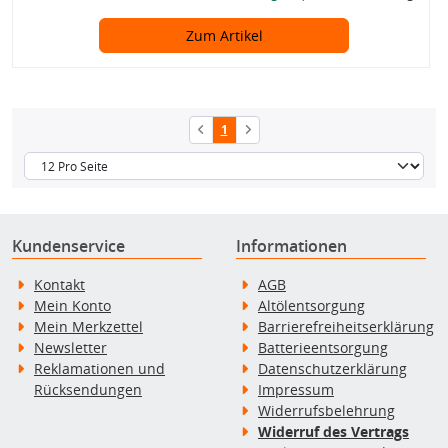
Zum Artikel
1
Kundenservice
Informationen
Kontakt
AGB
Mein Konto
Altölentsorgung
Mein Merkzettel
Barrierefreiheitserklärung
Newsletter
Batterieentsorgung
Reklamationen und
Datenschutzerklärung
Rücksendungen
Impressum
Widerrufsbelehrung
Widerruf des Vertrags