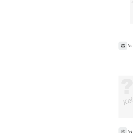
Ve
Ve