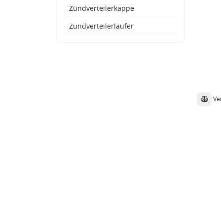
Zündverteilerkappe
Zündverteilerläufer
Ve