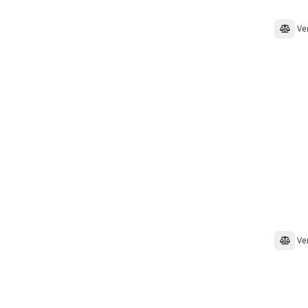
Ve
Ve