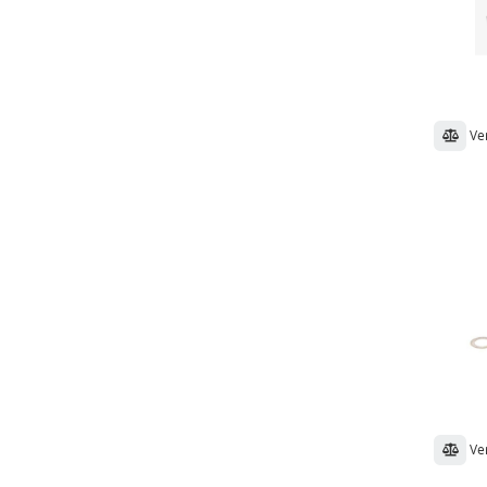
Ve
Ve