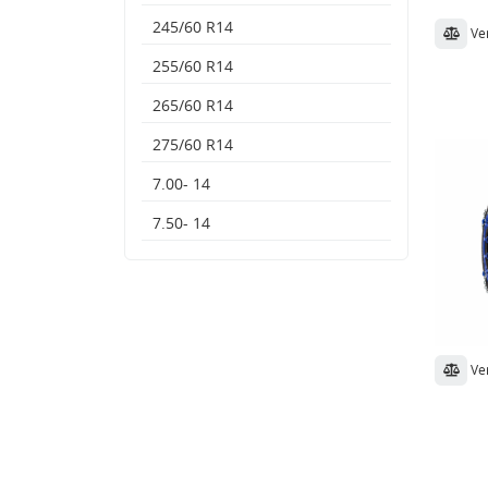
245/60 R14
Ve
255/60 R14
265/60 R14
275/60 R14
7.00- 14
7.50- 14
Ve