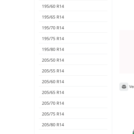
195/60 R14
195/65 R14
195/70 R14
195/75 R14
195/80 R14
205/50 R14
205/55 R14
205/60 R14
Ve
205/65 R14
205/70 R14
205/75 R14
205/80 R14