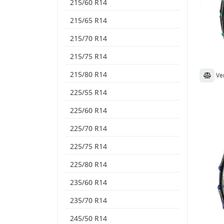
215/60 R14
215/65 R14
215/70 R14
215/75 R14
215/80 R14
Ve
225/55 R14
225/60 R14
225/70 R14
225/75 R14
225/80 R14
235/60 R14
235/70 R14
245/50 R14