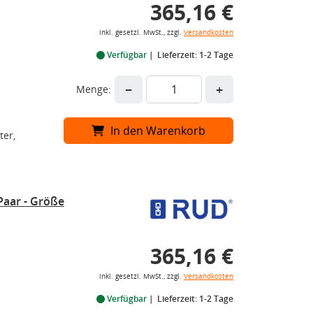
365,16 €
inkl. gesetzl. MwSt., zzgl.
Versandkosten
Verfügbar
Lieferzeit: 1-2 Tage
−
+
Menge:
In den Warenkorb
ter,
Paar - Größe
365,16 €
inkl. gesetzl. MwSt., zzgl.
Versandkosten
Verfügbar
Lieferzeit: 1-2 Tage