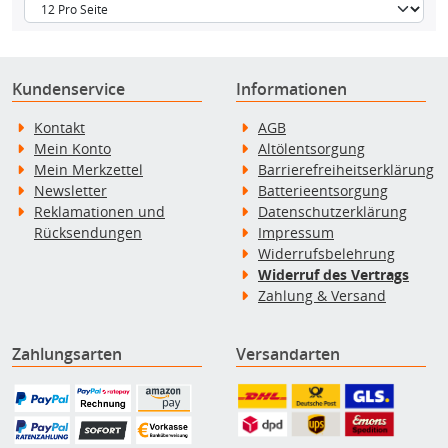
Kundenservice
Informationen
Kontakt
AGB
Mein Konto
Altölentsorgung
Mein Merkzettel
Barrierefreiheitserklärung
Newsletter
Batterieentsorgung
Reklamationen und
Datenschutzerklärung
Rücksendungen
Impressum
Widerrufsbelehrung
Widerruf des Vertrags
Zahlung & Versand
Zahlungsarten
Versandarten