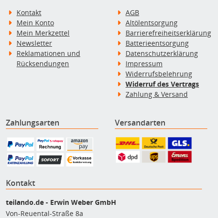
Kontakt
AGB
Mein Konto
Altölentsorgung
Mein Merkzettel
Barrierefreiheitserklärung
Newsletter
Batterieentsorgung
Reklamationen und
Datenschutzerklärung
Rücksendungen
Impressum
Widerrufsbelehrung
Widerruf des Vertrags
Zahlung & Versand
Zahlungsarten
Versandarten
Kontakt
teilando.de - Erwin Weber GmbH
Von-Reuental-Straße 8a