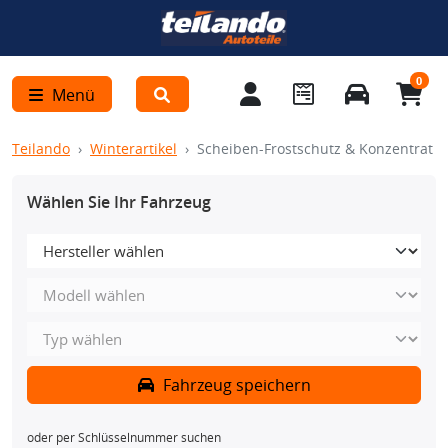
0
Menü
Teilando
Winterartikel
Scheiben-Frostschutz & Konzentrat
Wählen Sie Ihr Fahrzeug
Fahrzeug speichern
oder per Schlüsselnummer suchen