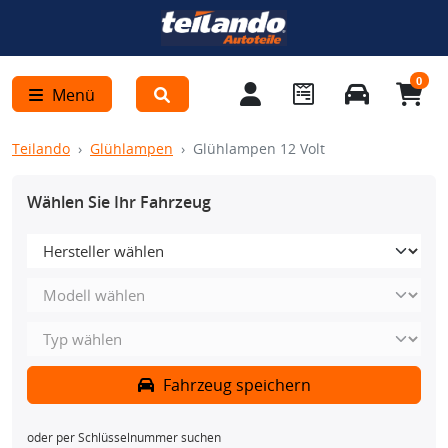
0
Menü
Teilando
Glühlampen
Glühlampen 12 Volt
Wählen Sie Ihr Fahrzeug
Fahrzeug speichern
oder per Schlüsselnummer suchen