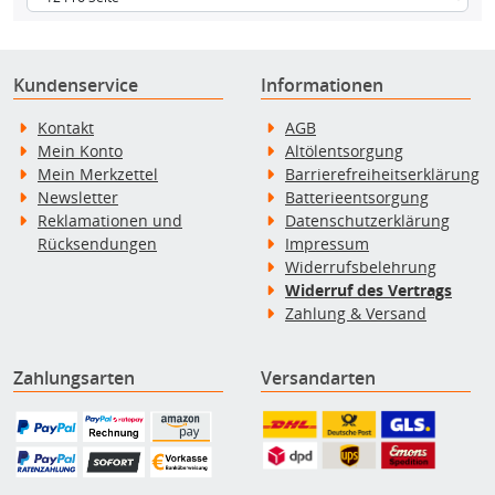
Kundenservice
Informationen
Kontakt
AGB
Mein Konto
Altölentsorgung
Mein Merkzettel
Barrierefreiheitserklärung
Newsletter
Batterieentsorgung
Reklamationen und
Datenschutzerklärung
Rücksendungen
Impressum
Widerrufsbelehrung
Widerruf des Vertrags
Zahlung & Versand
Zahlungsarten
Versandarten