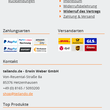
Rücksendungen
Impressum
Widerrufsbelehrung
Widerruf des Vertrags
Zahlung & Versand
Zahlungsarten
Versandarten
Kontakt
teilando.de - Erwin Weber GmbH
Von-Reuental-Straße 8a
85376 Hetzenhausen
+49 (0) 8165 / 5093200
shop@teilando.de
Top Produkte