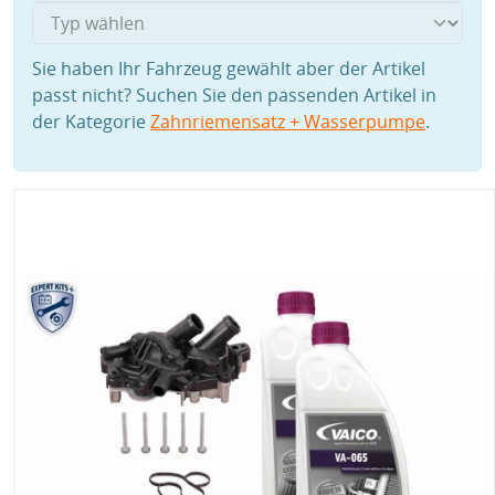
Sie haben Ihr Fahrzeug gewählt aber der Artikel
passt nicht? Suchen Sie den passenden Artikel in
der Kategorie
Zahnriemensatz + Wasserpumpe
.