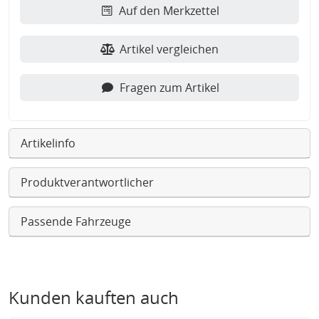
Auf den Merkzettel
Artikel vergleichen
Fragen zum Artikel
Artikelinfo
Produktverantwortlicher
Passende Fahrzeuge
Kunden kauften auch