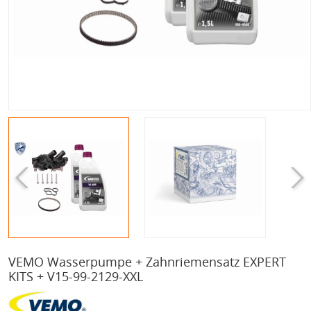
VEMO Wasserpumpe + Zahnriemensatz EXPERT
KITS + V15-99-2129-XXL