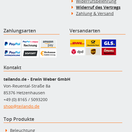
Widerrufsbelehrung
Widerruf des Vertrags
Zahlung & Versand
Zahlungsarten
Versandarten
Kontakt
teilando.de - Erwin Weber GmbH
Von-Reuental-Straße 8a
85376 Hetzenhausen
+49 (0) 8165 / 5093200
shop@teilando.de
Top Produkte
Beleuchtung