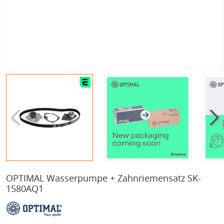
OPTIMAL Wasserpumpe + Zahnriemensatz SK-
1580AQ1