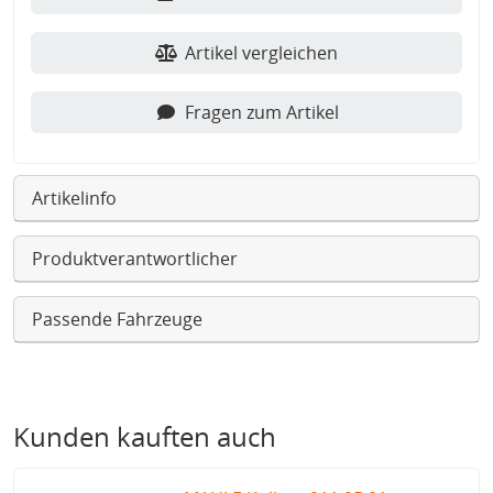
Artikel vergleichen
Fragen zum Artikel
Artikelinfo
Produktverantwortlicher
Passende Fahrzeuge
Kunden kauften auch