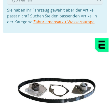
Sie haben Ihr Fahrzeug gewählt aber der Artikel
passt nicht? Suchen Sie den passenden Artikel in
der Kategorie
Zahnriemensatz + Wasserpumpe
.