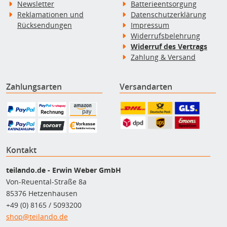
Newsletter
Batterieentsorgung
Reklamationen und
Datenschutzerklärung
Rücksendungen
Impressum
Widerrufsbelehrung
Widerruf des Vertrags
Zahlung & Versand
Zahlungsarten
Versandarten
Kontakt
teilando.de - Erwin Weber GmbH
Von-Reuental-Straße 8a
85376 Hetzenhausen
+49 (0) 8165 / 5093200
shop@teilando.de