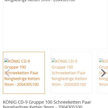
KÖNIG CD-9 Gruppe 100 Schneeketten Paar
feingliedrige Ketten 9mm - 2004305100