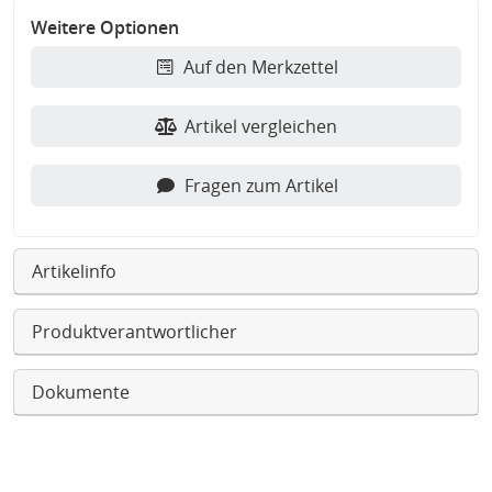
Weitere Optionen
Auf den Merkzettel
Artikel vergleichen
Fragen zum Artikel
Artikelinfo
Produktverantwortlicher
Dokumente