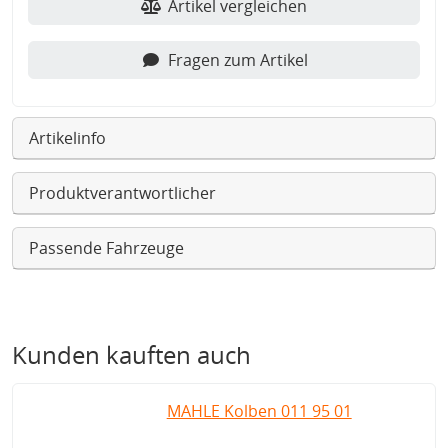
Artikel vergleichen
Fragen zum Artikel
Artikelinfo
Produktverantwortlicher
Passende Fahrzeuge
Kunden kauften auch
MAHLE Kolben 011 95 01