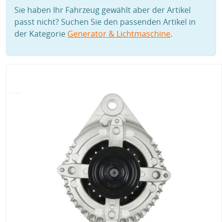
Sie haben Ihr Fahrzeug gewählt aber der Artikel
passt nicht? Suchen Sie den passenden Artikel in
der Kategorie
Generator & Lichtmaschine
.