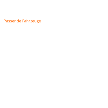
Passende Fahrzeuge