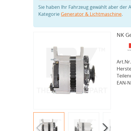
Sie haben Ihr Fahrzeug gewählt aber der A
Kategorie
Generator & Lichtmaschine
.
NK Ge
Art.Nr.
Herste
Teile
EAN-Nr