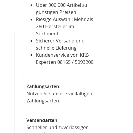
Über 900.000 Artikel zu
günstigen Preisen
Riesige Auswahl: Mehr als
260 Hersteller im
Sortiment
Sicherer Versand und
schnelle Lieferung
Kundenservice von KFZ-
Experten 08165 / 5093200
Zahlungsarten
Nutzen Sie unsere vielfältigen
Zahlungsarten.
Versandarten
Schneller und zuverlässiger