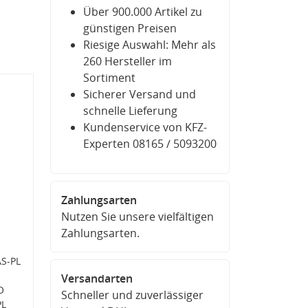
Über 900.000 Artikel zu
günstigen Preisen
Riesige Auswahl: Mehr als
260 Hersteller im
Sortiment
Sicherer Versand und
schnelle Lieferung
Kundenservice von KFZ-
Experten 08165 / 5093200
Zahlungsarten
Nutzen Sie unsere vielfältigen
Zahlungsarten.
AS-PL
Versandarten
O
Schneller und zuverlässiger
PL