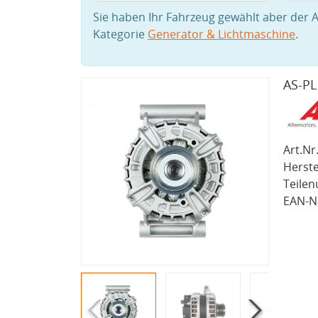
Sie haben Ihr Fahrzeug gewählt aber der A
Kategorie
Generator & Lichtmaschine
.
AS-PL
Art.Nr.
Herste
Teile
EAN-Nr