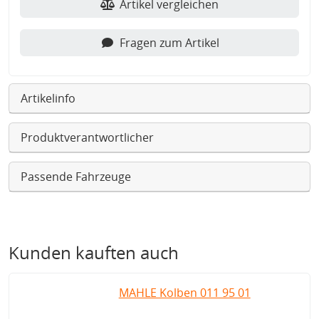
Artikel vergleichen
Fragen zum Artikel
Artikelinfo
Produktverantwortlicher
Passende Fahrzeuge
Kunden kauften auch
MAHLE Kolben 011 95 01