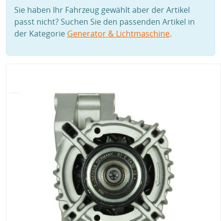
Sie haben Ihr Fahrzeug gewählt aber der Artikel
passt nicht? Suchen Sie den passenden Artikel in
der Kategorie
Generator & Lichtmaschine
.