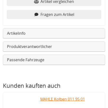
Artikel vergleichen
Fragen zum Artikel
Artikelinfo
Produktverantwortlicher
Passende Fahrzeuge
Kunden kauften auch
MAHLE Kolben 011 95 01