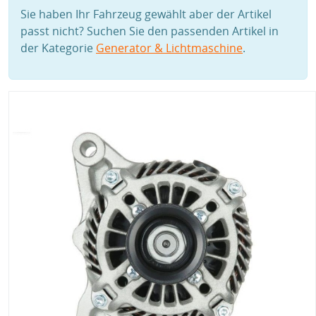
Sie haben Ihr Fahrzeug gewählt aber der Artikel
passt nicht? Suchen Sie den passenden Artikel in
der Kategorie
Generator & Lichtmaschine
.