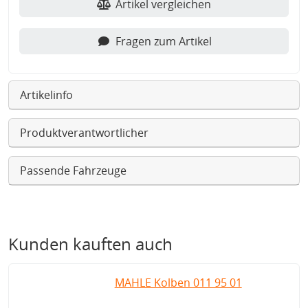
Artikel vergleichen
Fragen zum Artikel
Artikelinfo
Produktverantwortlicher
Passende Fahrzeuge
Kunden kauften auch
MAHLE Kolben 011 95 01