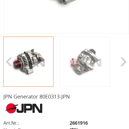
JPN Generator 80E0313-JPN
Art.Nr.:
2661916