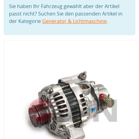
Sie haben Ihr Fahrzeug gewählt aber der Artikel
passt nicht? Suchen Sie den passenden Artikel in
der Kategorie
Generator & Lichtmaschine
.