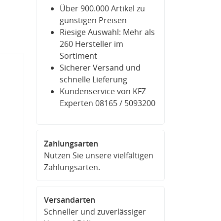
Über 900.000 Artikel zu
günstigen Preisen
Riesige Auswahl: Mehr als
260 Hersteller im
Sortiment
Sicherer Versand und
schnelle Lieferung
Kundenservice von KFZ-
Experten 08165 / 5093200
Zahlungsarten
Nutzen Sie unsere vielfältigen
Zahlungsarten.
Versandarten
Schneller und zuverlässiger