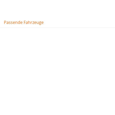
Passende Fahrzeuge