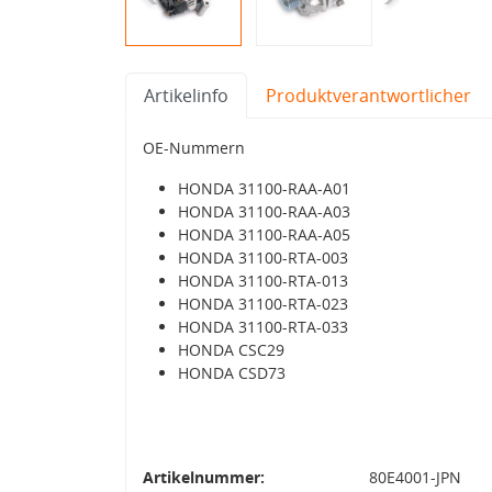
Artikelinfo
Produktverantwortlicher
OE-Nummern
HONDA 31100-RAA-A01
HONDA 31100-RAA-A03
HONDA 31100-RAA-A05
HONDA 31100-RTA-003
HONDA 31100-RTA-013
HONDA 31100-RTA-023
HONDA 31100-RTA-033
HONDA CSC29
HONDA CSD73
Artikelnummer:
80E4001-JPN